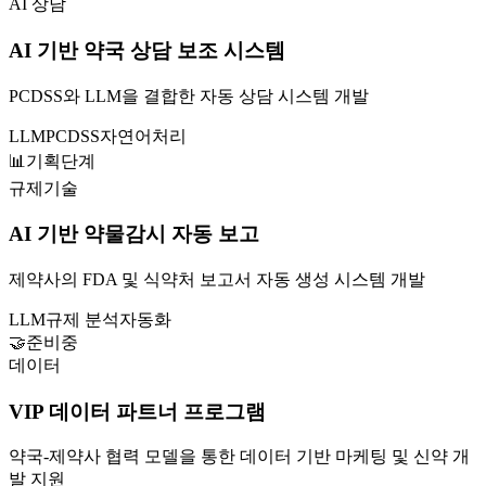
AI 상담
AI 기반 약국 상담 보조 시스템
PCDSS와 LLM을 결합한 자동 상담 시스템 개발
LLM
PCDSS
자연어처리
📊
기획단계
규제기술
AI 기반 약물감시 자동 보고
제약사의 FDA 및 식약처 보고서 자동 생성 시스템 개발
LLM
규제 분석
자동화
🤝
준비중
데이터
VIP 데이터 파트너 프로그램
약국-제약사 협력 모델을 통한 데이터 기반 마케팅 및 신약 개
발 지원