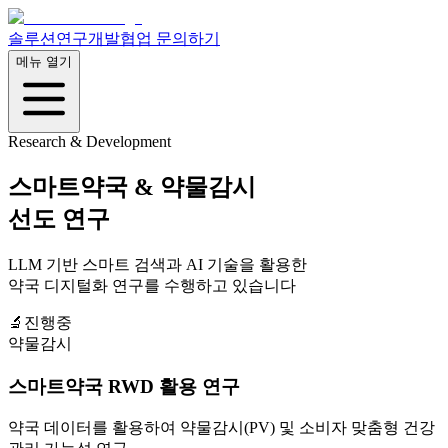
솔루션
연구개발
협업 문의하기
메뉴 열기
Research & Development
스마트약국 & 약물감시
선도 연구
LLM 기반 스마트 검색과 AI 기술을 활용한
약국 디지털화 연구를 수행하고 있습니다
🔬
진행중
약물감시
스마트약국 RWD 활용 연구
약국 데이터를 활용하여 약물감시(PV) 및 소비자 맞춤형 건강