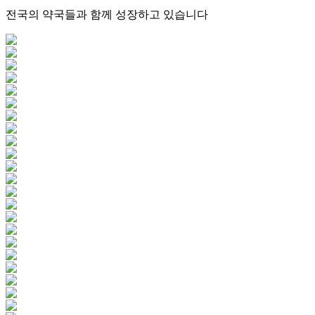
전국의 약국들과 함께 성장하고 있습니다