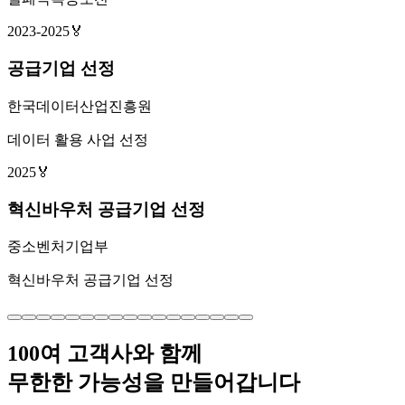
2023-2025
🏅
공급기업 선정
한국데이터산업진흥원
데이터 활용 사업 선정
2025
🏅
혁신바우처 공급기업 선정
중소벤처기업부
혁신바우처 공급기업 선정
100여 고객사와 함께
무한한 가능성을 만들어갑니다