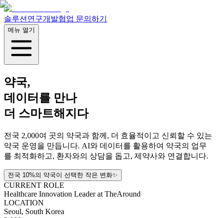
솔루션
연구개발
협업 문의하기
메뉴 열기
약국,
데이터를 만나
더 스마트해지다
전국 2,000여 곳의 약국과 함께, 더 효율적이고 신뢰할 수 있는
약국 운영을 만듭니다. AI와 데이터를 활용하여 약국의 업무
를 최적화하고, 환자와의 상담을 돕고, 제약사와 연결합니다.
전국 10%의 약국이 선택한 작은 변화✨
CURRENT ROLE
Healthcare Innovation Leader at TheAround
LOCATION
Seoul, South Korea