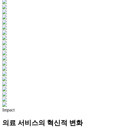
Impact
의료 서비스의 혁신적 변화