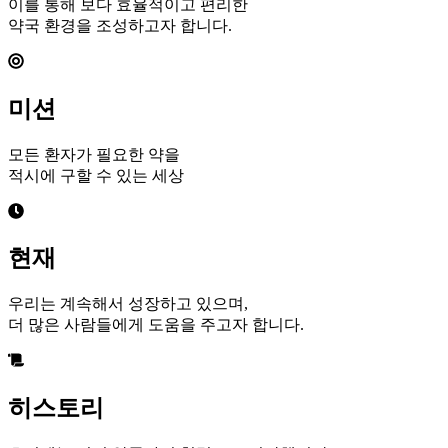
이를 통해 보다 효율적이고 편리한
약국 환경을 조성하고자 합니다.
미션
모든 환자가 필요한 약을
적시에 구할 수 있는 세상
현재
우리는 계속해서 성장하고 있으며,
더 많은 사람들에게 도움을 주고자 합니다.
히스토리