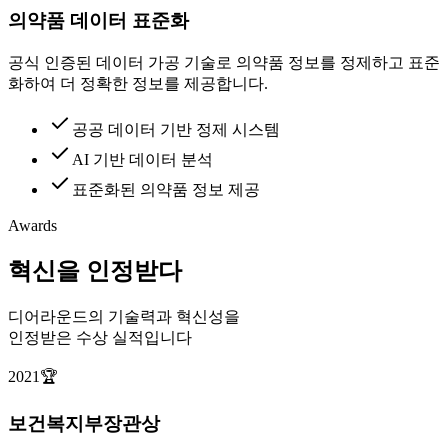
의약품 데이터 표준화
공식 인증된 데이터 가공 기술로 의약품 정보를 정제하고 표준
화하여 더 정확한 정보를 제공합니다.
공공 데이터 기반 정제 시스템
AI 기반 데이터 분석
표준화된 의약품 정보 제공
Awards
혁신을 인정받다
디어라운드의 기술력과 혁신성을
인정받은 수상 실적입니다
2021
🏆
보건복지부장관상