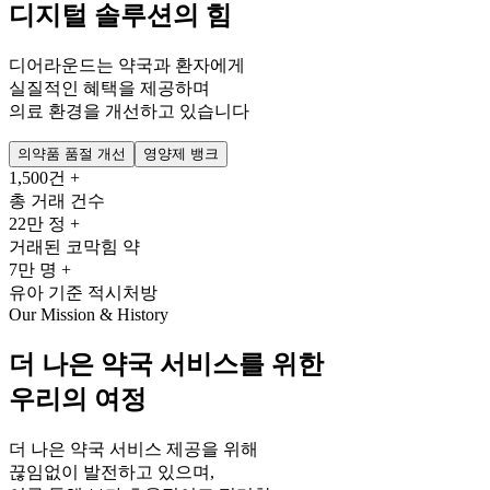
디지털 솔루션의 힘
디어라운드는 약국과 환자에게
실질적인 혜택을 제공하며
의료 환경을 개선하고 있습니다
의약품 품절 개선
영양제 뱅크
1,500건 +
총 거래 건수
22만 정 +
거래된 코막힘 약
7만 명 +
유아 기준 적시처방
Our Mission & History
더 나은 약국 서비스를 위한
우리의 여정
더 나은 약국 서비스 제공을 위해
끊임없이 발전하고 있으며,